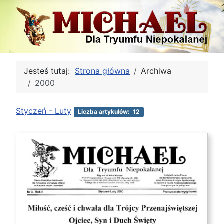
Jesteś tutaj:
Strona główna
Archiwa
2000
Styczeń - Luty
Liczba artykułów: 12