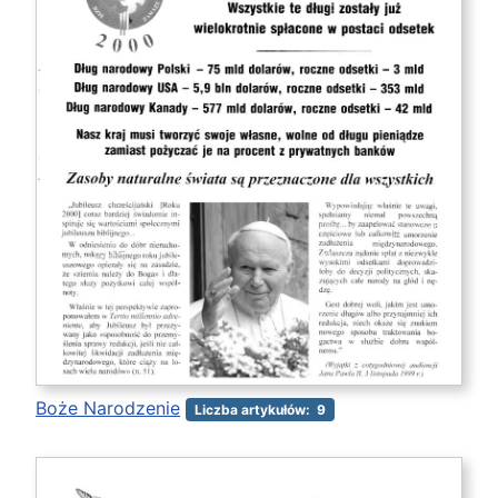
Boże Narodzenie
Liczba artykułów: 9