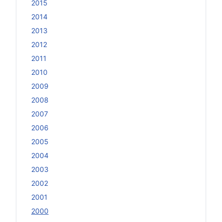
2015
2014
2013
2012
2011
2010
2009
2008
2007
2006
2005
2004
2003
2002
2001
2000