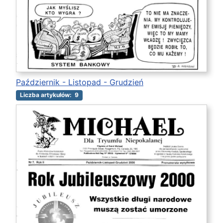
Październik - Listopad - Grudzień
Liczba artykułów: 9