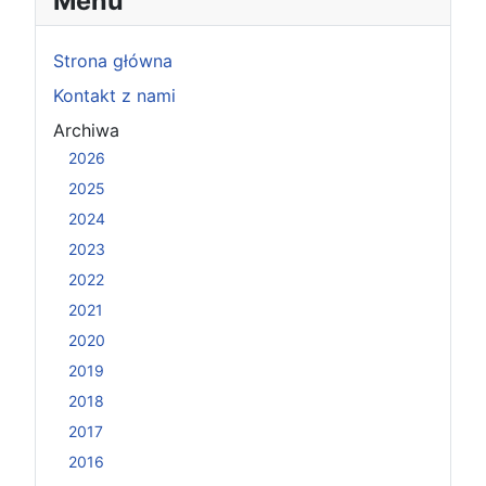
Menu
Strona główna
Kontakt z nami
Archiwa
2026
2025
2024
2023
2022
2021
2020
2019
2018
2017
2016