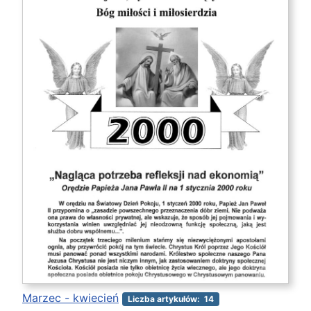
Marzec - kwiecień
Liczba artykułów: 14