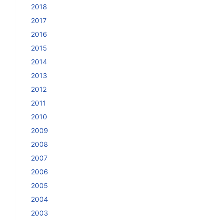
2018
2017
2016
2015
2014
2013
2012
2011
2010
2009
2008
2007
2006
2005
2004
2003