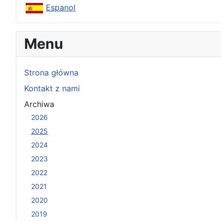
Espanol
Menu
Strona główna
Kontakt z nami
Archiwa
2026
2025
2024
2023
2022
2021
2020
2019