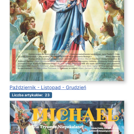
Październik - Listopad - Grudzień
Liczba artykułów: 23