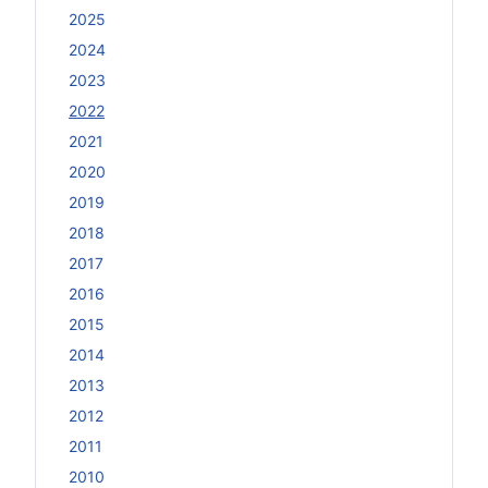
2025
2024
2023
2022
2021
2020
2019
2018
2017
2016
2015
2014
2013
2012
2011
2010