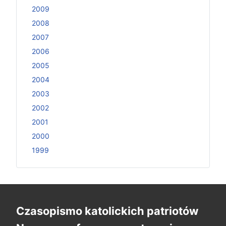
2009
2008
2007
2006
2005
2004
2003
2002
2001
2000
1999
Czasopismo katolickich patriotów