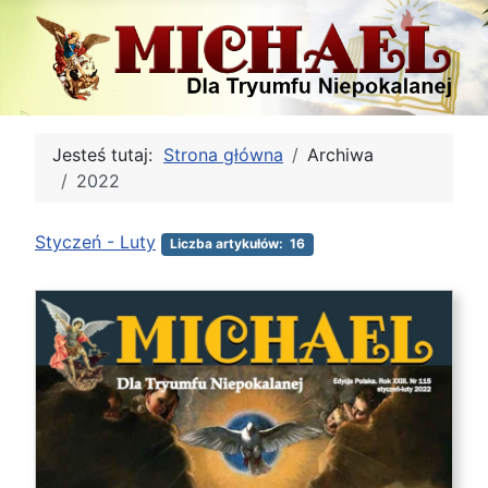
Jesteś tutaj:
Strona główna
Archiwa
2022
Styczeń - Luty
Liczba artykułów: 16