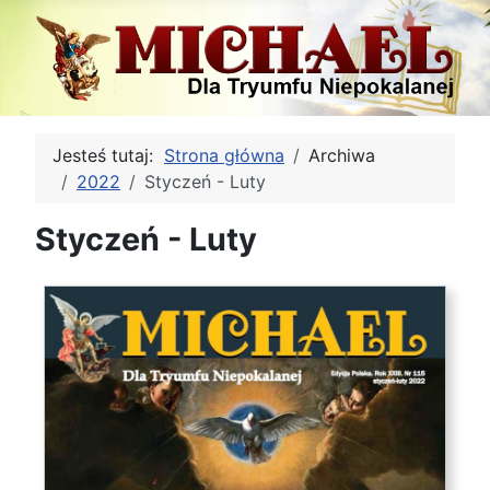
Jesteś tutaj:
Strona główna
Archiwa
2022
Styczeń - Luty
Styczeń - Luty