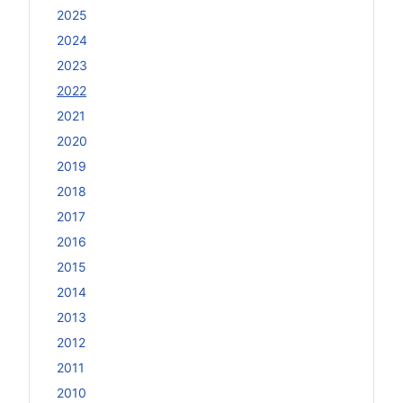
2025
2024
2023
2022
2021
2020
2019
2018
2017
2016
2015
2014
2013
2012
2011
2010