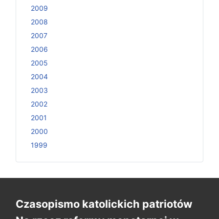
2009
2008
2007
2006
2005
2004
2003
2002
2001
2000
1999
Czasopismo katolickich patriotów