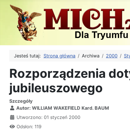
Jesteś tutaj:
Strona główna
Archiwa
2000
St
Rozporządzenia dot
jubileuszowego
Szczegóły
Autor:
WILLIAM WAKEFIELD Kard. BAUM
Utworzono: 01 styczeń 2000
Odsłon: 119