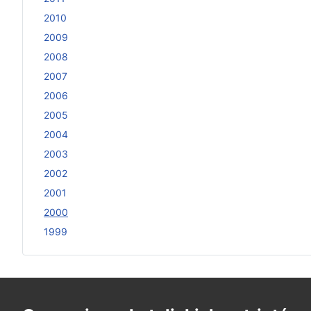
2010
2009
2008
2007
2006
2005
2004
2003
2002
2001
2000
1999