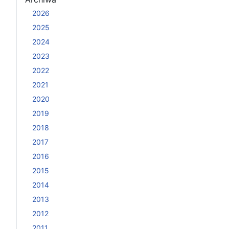
2026
2025
2024
2023
2022
2021
2020
2019
2018
2017
2016
2015
2014
2013
2012
2011