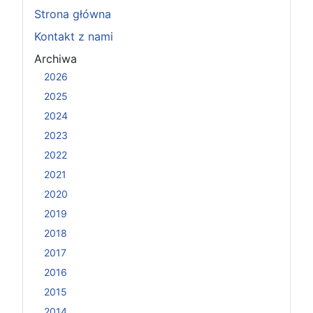
Strona główna
Kontakt z nami
Archiwa
2026
2025
2024
2023
2022
2021
2020
2019
2018
2017
2016
2015
2014