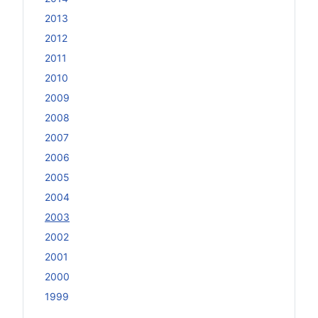
2013
2012
2011
2010
2009
2008
2007
2006
2005
2004
2003
2002
2001
2000
1999