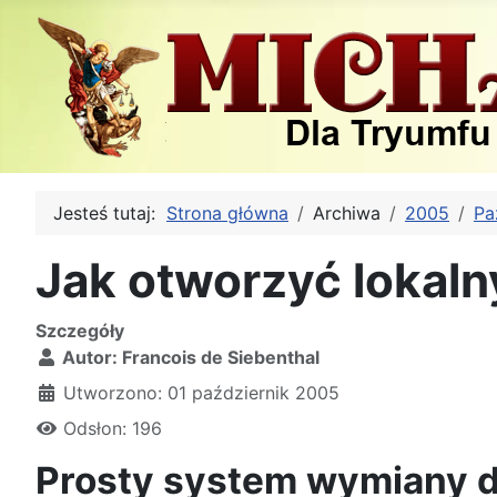
Jesteś tutaj:
Strona główna
Archiwa
2005
Pa
Jak otworzyć lokaln
Szczegóły
Autor:
Francois de Siebenthal
Utworzono: 01 październik 2005
Odsłon: 196
Prosty system wymiany d