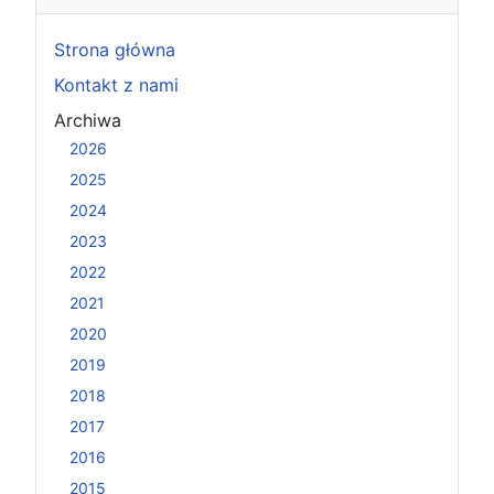
Strona główna
Kontakt z nami
Archiwa
2026
2025
2024
2023
2022
2021
2020
2019
2018
2017
2016
2015