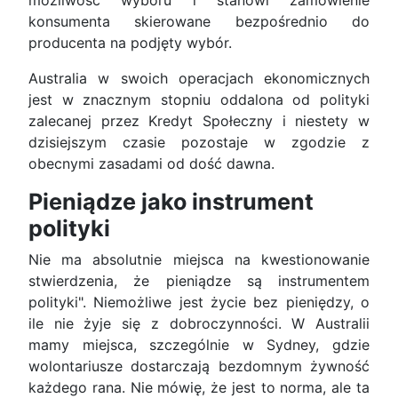
możliwość wyboru i stanowi zamówienie
konsumenta skierowane bezpośrednio do
producenta na podjęty wybór.
Australia w swoich operacjach ekonomicznych
jest w znacznym stopniu oddalona od polityki
zalecanej przez Kredyt Społeczny i niestety w
dzisiejszym czasie pozostaje w zgodzie z
obecnymi zasadami od dość dawna.
Pieniądze jako instrument
polityki
Nie ma absolutnie miejsca na kwestionowanie
stwierdzenia, że pieniądze są instrumentem
polityki". Niemożliwe jest życie bez pieniędzy, o
ile nie żyje się z dobroczynności. W Australii
mamy miejsca, szczególnie w Sydney, gdzie
wolontariusze dostarczają bezdomnym żywność
każdego rana. Nie mówię, że jest to norma, ale ta