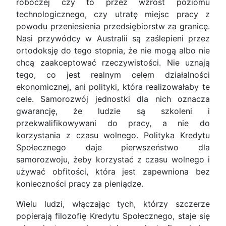
roboczej czy to przez wzrost poziomu
technologicznego, czy utratę miejsc pracy z
powodu przeniesienia przedsiębiorstw za granicę.
Nasi przywódcy w Australii są zaślepieni przez
ortodoksję do tego stopnia, że nie mogą albo nie
chcą zaakceptować rzeczywistości. Nie uznają
tego, co jest realnym celem działalności
ekonomicznej, ani polityki, która realizowałaby te
cele. Samorozwój jednostki dla nich oznacza
gwarancję, że ludzie są szkoleni i
przekwalifikowywani do pracy, a nie do
korzystania z czasu wolnego. Polityka Kredytu
Społecznego daje pierwszeństwo dla
samorozwoju, żeby korzystać z czasu wolnego i
używać obfitości, która jest zapewniona bez
konieczności pracy za pieniądze.
Wielu ludzi, włączając tych, którzy szczerze
popierają filozofię Kredytu Społecznego, staje się