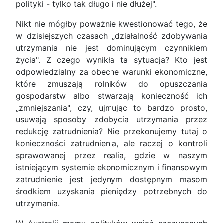
polityki - tylko tak długo i nie dłużej".
Nikt nie mógłby poważnie kwestionować tego, że
w dzisiejszych czasach „działalność zdobywania
utrzymania nie jest dominującym czynnikiem
życia". Z czego wynikła ta sytuacja? Kto jest
odpowiedzialny za obecne warunki ekonomiczne,
które zmuszają rolników do opuszczania
gospodarstw albo stwarzają konieczność ich
„zmniejszania", czy, ujmując to bardzo prosto,
usuwają sposoby zdobycia utrzymania przez
redukcję zatrudnienia? Nie przekonujemy tutaj o
konieczności zatrudnienia, ale raczej o kontroli
sprawowanej przez realia, gdzie w naszym
istniejącym systemie ekonomicznym i finansowym
zatrudnienie jest jedynym dostępnym masom
środkiem uzyskania pieniędzy potrzebnych do
utrzymania.