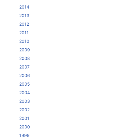
2014
2013
2012
2011
2010
2009
2008
2007
2006
2005
2004
2003
2002
2001
2000
1999