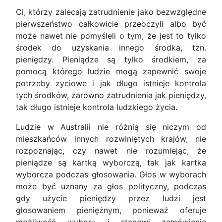
Ci, którzy zalecają zatrudnienie jako bezwzględne
pierwszeństwo całkowicie przeoczyli albo być
może nawet nie pomyśleli o tym, że jest to tylko
środek do uzyskania innego środka, tzn.
pieniędzy. Pieniądze są tylko środkiem, za
pomocą którego ludzie mogą zapewnić swoje
potrzeby zyciowe i jak długo istnieje kontrola
tych środków, zarówno zatrudnienia jak pieniędzy,
tak długo istnieje kontrola ludzkiego życia.
Ludzie w Australii nie różnią się niczym od
mieszkańców innych rozwiniętych krajów, nie
rozpoznając, czy nawet nie rozumiejąc, że
pieniądze są kartką wyborczą, tak jak kartka
wyborcza podczas głosowania. Głos w wyborach
może być uznany za głos polityczny, podczas
gdy użycie pieniędzy przez ludzi jest
głosowaniem pieniężnym, ponieważ oferuje