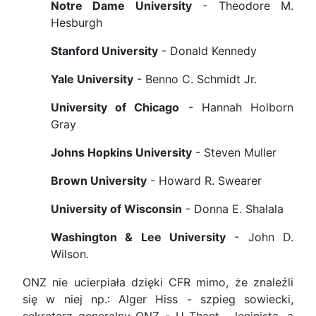
Notre Dame University
- Theodore M.
Hesburgh
Stanford University
- Donald Kennedy
Yale University
- Benno C. Schmidt Jr.
University of Chicago
- Hannah Holborn
Gray
Johns Hopkins University
- Steven Muller
Brown University
- Howard R. Swearer
University of Wisconsin
- Donna E. Shalala
Washington & Lee University
- John D.
Wilson.
ONZ nie ucierpiała dzięki CFR mimo, że znaleźli
się w niej np.: Alger Hiss - szpieg sowiecki,