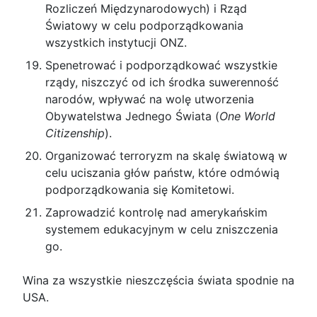
Rozliczeń Międzynarodowych) i Rząd
Światowy w celu podporządkowania
wszystkich instytucji ONZ.
Spenetrować i podporządkować wszystkie
rządy, niszczyć od ich środka suwerenność
narodów, wpływać na wolę utworzenia
Obywatelstwa Jednego Świata (
One World
Citizenship
).
Organizować terroryzm na skalę światową w
celu uciszania głów państw, które odmówią
podporządkowania się Komitetowi.
Zaprowadzić kontrolę nad amerykańskim
systemem edukacyjnym w celu zniszczenia
go.
Wina za wszystkie nieszczęścia świata spodnie na
USA.