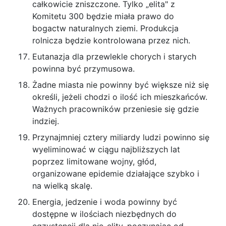
całkowicie zniszczone. Tylko „elita" z
Komitetu 300 będzie miała prawo do
bogactw naturalnych ziemi. Produkcja
rolnicza będzie kontrolowana przez nich.
Eutanazja dla przewlekle chorych i starych
powinna być przymusowa.
Żadne miasta nie powinny być większe niż się
określi, jeżeli chodzi o ilość ich mieszkańców.
Ważnych pracowników przeniesie się gdzie
indziej.
Przynajmniej cztery miliardy ludzi powinno się
wyeliminować w ciągu najbliższych lat
poprzez limitowane wojny, głód,
organizowane epidemie działające szybko i
na wielką skalę.
Energia, jedzenie i woda powinny być
dostępne w ilościach niezbędnych do