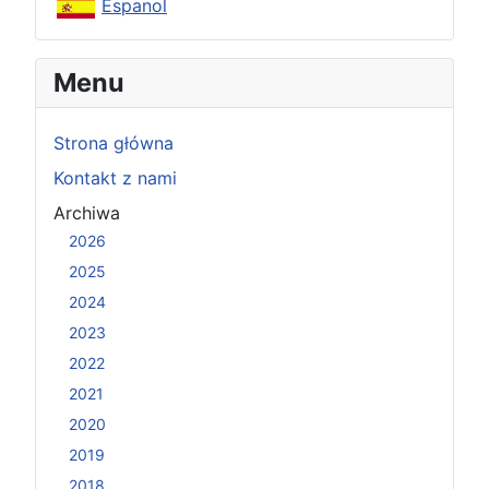
Espanol
Menu
Strona główna
Kontakt z nami
Archiwa
2026
2025
2024
2023
2022
2021
2020
2019
2018