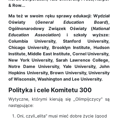
& Row...
Ma też w swoim ręku sprawy edukacji: Wydział
Oświaty (
General Education Board
),
Ogólnonarodowy Związek Oświaty (
National
Education Association
) i szkoły wyższe:
Columbia University, Stanford University,
Chicago University, Brooklyn Institute, Hudson
Institute, Middle East Institute, Cornel University,
New York University, Sarah Lawrence College,
Notre Dame University, Yale University, John
Hopkins University, Brown University, University
of Wisconsin, Washington and Lee University.
Polityka i cele Komitetu 300
Wytyczne, którymi kierują się ,,Olimpijczycy" są
następujące:
Oni, czyli,,elita" musi mieć dobre życie (good