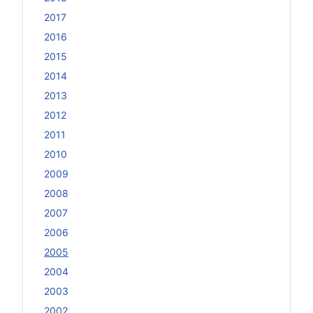
2017
2016
2015
2014
2013
2012
2011
2010
2009
2008
2007
2006
2005
2004
2003
2002