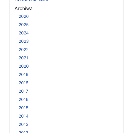
Archiwa
2026
2025
2024
2023
2022
2021
2020
2019
2018
2017
2016
2015
2014
2013
2012