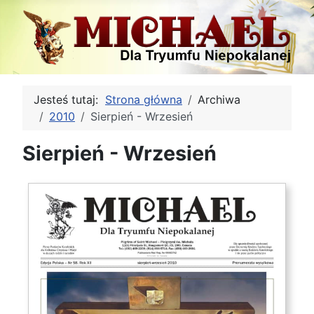
Jesteś tutaj:
Strona główna
Archiwa
2010
Sierpień - Wrzesień
Sierpień - Wrzesień