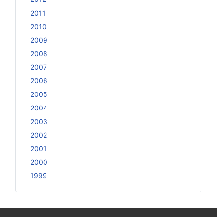
2011
2010
2009
2008
2007
2006
2005
2004
2003
2002
2001
2000
1999