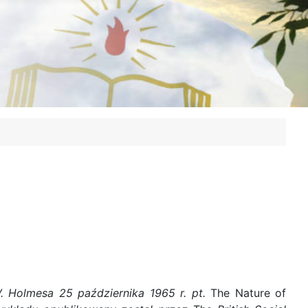
. Holmesa 25 października 1965 r. pt.
The Nature of