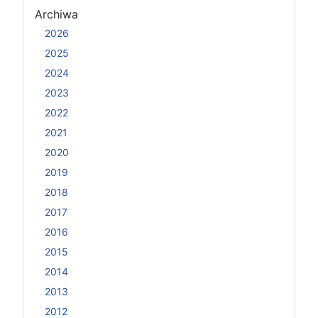
Archiwa
2026
2025
2024
2023
2022
2021
2020
2019
2018
2017
2016
2015
2014
2013
2012