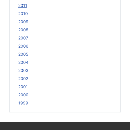
2011
2010
2009
2008
2007
2006
2005
2004
2003
2002
2001
2000
1999