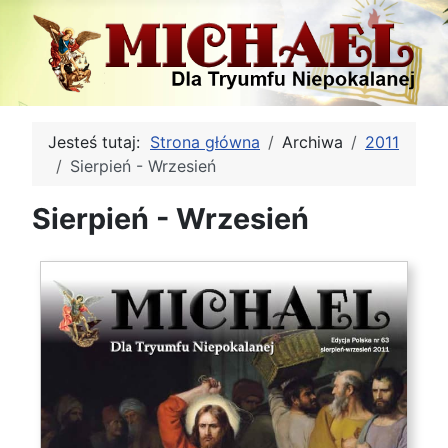
Jesteś tutaj:
Strona główna
Archiwa
2011
Sierpień - Wrzesień
Sierpień - Wrzesień