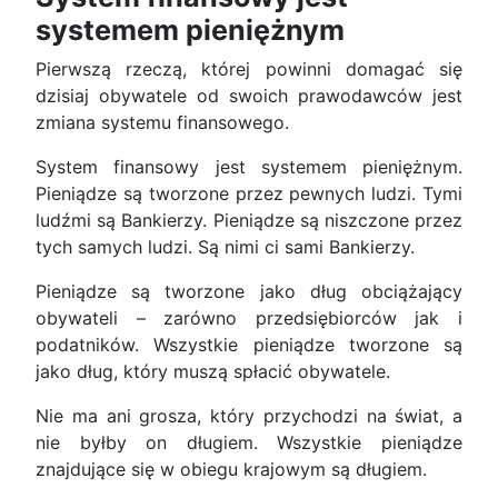
systemem pieniężnym
Pierwszą rzeczą, której powinni domagać się
dzisiaj obywatele od swoich prawodawców jest
zmiana systemu finansowego.
System finansowy jest systemem pieniężnym.
Pieniądze są tworzone przez pewnych ludzi. Tymi
ludźmi są Bankierzy. Pieniądze są niszczone przez
tych samych ludzi. Są nimi ci sami Bankierzy.
Pieniądze są tworzone jako dług obciążający
obywateli – zarówno przedsiębiorców jak i
podatników. Wszystkie pieniądze tworzone są
jako dług, który muszą spłacić obywatele.
Nie ma ani grosza, który przychodzi na świat, a
nie byłby on długiem. Wszystkie pieniądze
znajdujące się w obiegu krajowym są długiem.