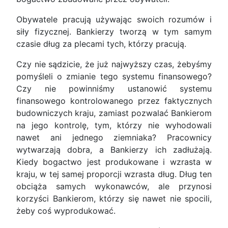
Obywatele pracują używając swoich rozumów i
siły fizycznej. Bankierzy tworzą w tym samym
czasie dług za plecami tych, którzy pracują.
Czy nie sądzicie, że już najwyższy czas, żebyśmy
pomyśleli o zmianie tego systemu finansowego?
Czy nie powinniśmy ustanowić systemu
finansowego kontrolowanego przez faktycznych
budowniczych kraju, zamiast pozwalać Bankierom
na jego kontrolę, tym, którzy nie wyhodowali
nawet ani jednego ziemniaka? Pracownicy
wytwarzają dobra, a Bankierzy ich zadłużają.
Kiedy bogactwo jest produkowane i wzrasta w
kraju, w tej samej proporcji wzrasta dług. Dług ten
obciąża samych wykonawców, ale przynosi
korzyści Bankierom, którzy się nawet nie spocili,
żeby coś wyprodukować.