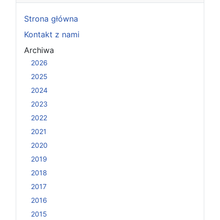
Strona główna
Kontakt z nami
Archiwa
2026
2025
2024
2023
2022
2021
2020
2019
2018
2017
2016
2015