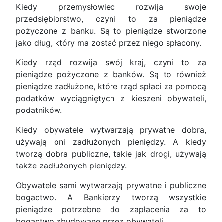
Kiedy przemysłowiec rozwija swoje
przedsiębiorstwo, czyni to za pieniądze
pożyczone z banku. Są to pieniądze stworzone
jako dług, który ma zostać przez niego spłacony.
Kiedy rząd rozwija swój kraj, czyni to za
pieniądze pożyczone z banków. Są to również
pieniądze zadłużone, które rząd spłaci za pomocą
podatków wyciągniętych z kieszeni obywateli,
podatników.
Kiedy obywatele wytwarzają prywatne dobra,
używają oni zadłużonych pieniędzy. A kiedy
tworzą dobra publiczne, takie jak drogi, używają
także zadłużonych pieniędzy.
Obywatele sami wytwarzają prywatne i publiczne
bogactwo. A Bankierzy tworzą wszystkie
pieniądze potrzebne do zapłacenia za to
bogactwo zbudowane przez obywateli.