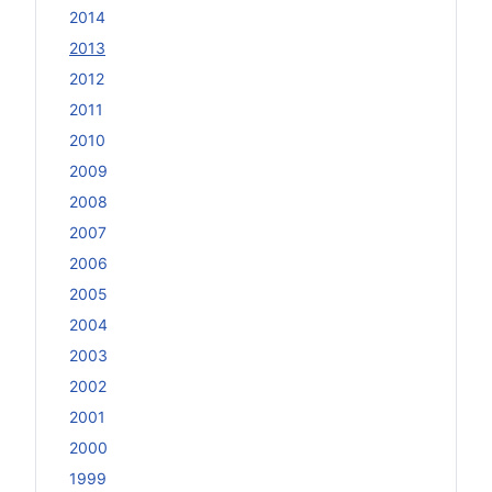
2014
2013
2012
2011
2010
2009
2008
2007
2006
2005
2004
2003
2002
2001
2000
1999