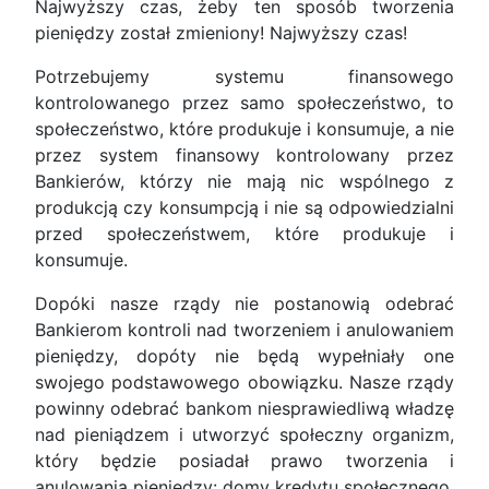
Najwyższy czas, żeby ten sposób tworzenia
pieniędzy został zmieniony! Najwyższy czas!
Potrzebujemy systemu finansowego
kontrolowanego przez samo społeczeństwo, to
społeczeństwo, które produkuje i konsumuje, a nie
przez system finansowy kontrolowany przez
Bankierów, którzy nie mają nic wspólnego z
produkcją czy konsumpcją i nie są odpowiedzialni
przed społeczeństwem, które produkuje i
konsumuje.
Dopóki nasze rządy nie postanowią odebrać
Bankierom kontroli nad tworzeniem i anulowaniem
pieniędzy, dopóty nie będą wypełniały one
swojego podstawowego obowiązku. Nasze rządy
powinny odebrać bankom niesprawiedliwą władzę
nad pieniądzem i utworzyć społeczny organizm,
który będzie posiadał prawo tworzenia i
anulowania pieniędzy: domy kredytu społecznego,