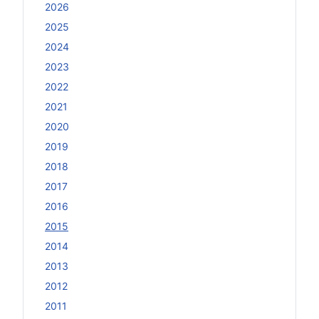
2026
2025
2024
2023
2022
2021
2020
2019
2018
2017
2016
2015
2014
2013
2012
2011