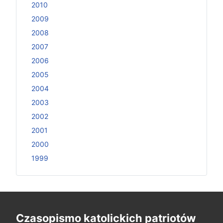
2010
2009
2008
2007
2006
2005
2004
2003
2002
2001
2000
1999
Czasopismo katolickich patriotów