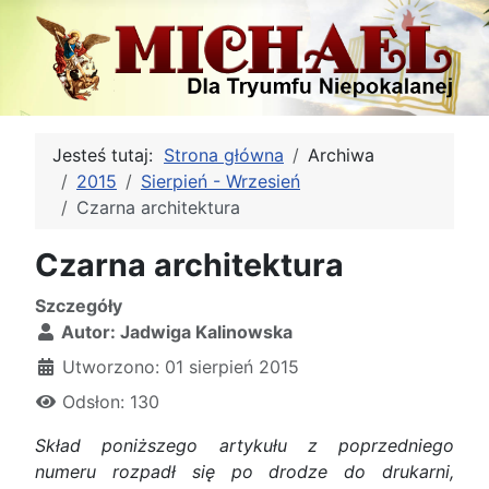
Jesteś tutaj:
Strona główna
Archiwa
2015
Sierpień - Wrzesień
Czarna architektura
Czarna architektura
Szczegóły
Autor:
Jadwiga Kalinowska
Utworzono: 01 sierpień 2015
Odsłon: 130
Skład poniższego artykułu z poprzedniego
numeru rozpadł się po drodze do drukarni,