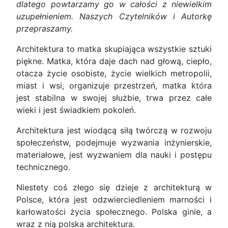
dlatego powtarzamy go w całości z niewielkim
uzupełnieniem. Naszych Czytelników i Autorkę
przepraszamy.
Architektura to matka skupiająca wszystkie sztuki
piękne. Matka, która daje dach nad głową, ciepło,
otacza życie osobiste, życie wielkich metropolii,
miast i wsi, organizuje przestrzeń, matka która
jest stabilna w swojej służbie, trwa przez całe
wieki i jest świadkiem pokoleń.
Architektura jest wiodącą siłą twórczą w rozwoju
społeczeństw, podejmuje wyzwania inżynierskie,
materiałowe, jest wyzwaniem dla nauki i postępu
technicznego.
Niestety coś złego się dzieje z architekturą w
Polsce, która jest odzwierciedleniem marności i
karłowatości życia społecznego. Polska ginie, a
wraz z nią polska architektura.