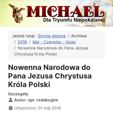
Jesteś tutaj:
Strona główna
Archiwa
2016
Maj - Czerwiec - lipiec
Nowenna Narodowa do Pana Jezusa
Chrystusa Króla Polski
Nowenna Narodowa do
Pana Jezusa Chrystusa
Króla Polski
Szczegóły
Autor:
opr. redakcyjne
Utworzono: 01 maj 2016