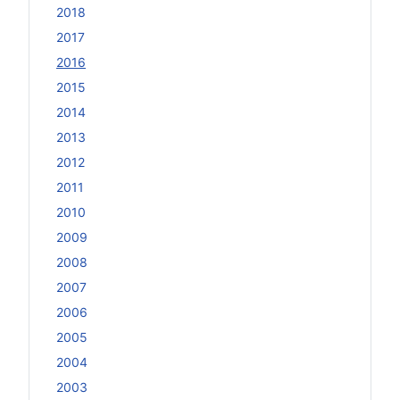
2018
2017
2016
2015
2014
2013
2012
2011
2010
2009
2008
2007
2006
2005
2004
2003