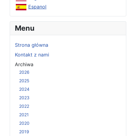
Espanol
Menu
Strona główna
Kontakt z nami
Archiwa
2026
2025
2024
2023
2022
2021
2020
2019