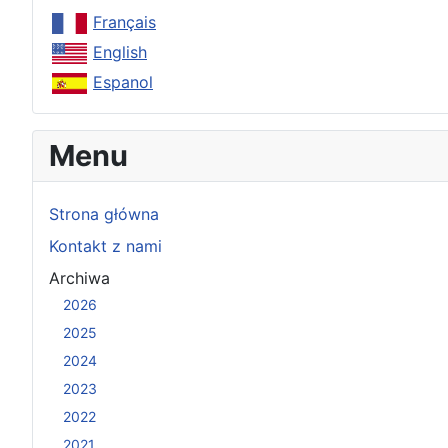
Français
English
Espanol
Menu
Strona główna
Kontakt z nami
Archiwa
2026
2025
2024
2023
2022
2021