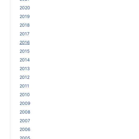
2020
2019
2018
2017
2016
2015
2014
2013
2012
2011
2010
2009
2008
2007
2006
2005