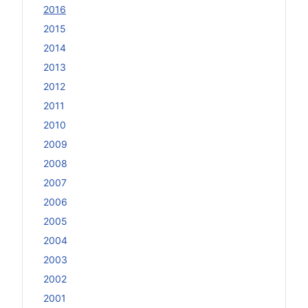
2016
2015
2014
2013
2012
2011
2010
2009
2008
2007
2006
2005
2004
2003
2002
2001