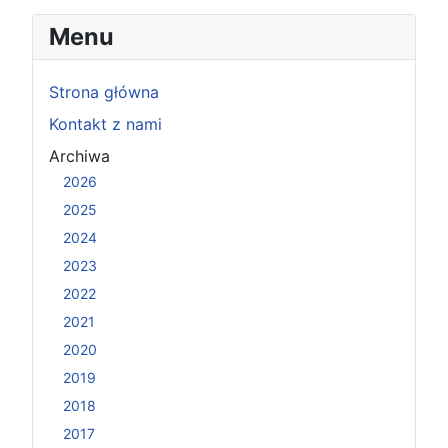
Menu
Strona główna
Kontakt z nami
Archiwa
2026
2025
2024
2023
2022
2021
2020
2019
2018
2017