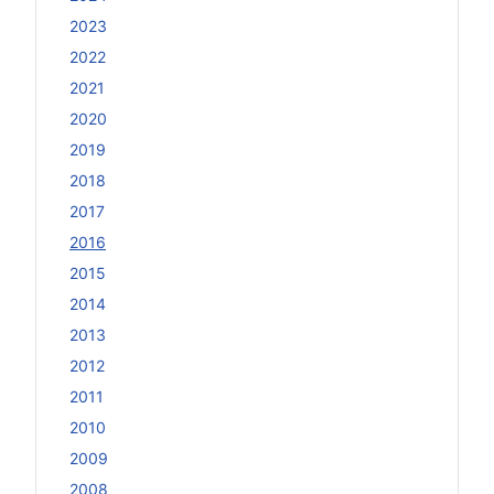
2023
2022
2021
2020
2019
2018
2017
2016
2015
2014
2013
2012
2011
2010
2009
2008