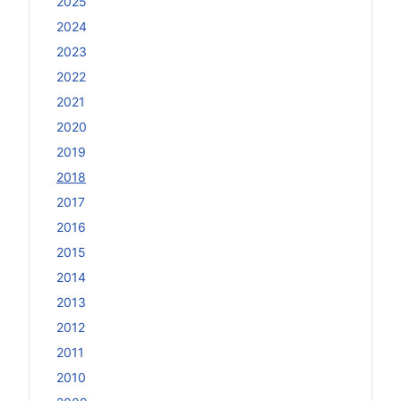
2025
2024
2023
2022
2021
2020
2019
2018
2017
2016
2015
2014
2013
2012
2011
2010