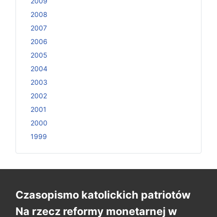
2009
2008
2007
2006
2005
2004
2003
2002
2001
2000
1999
Czasopismo katolickich patriotów
Na rzecz reformy monetarnej w