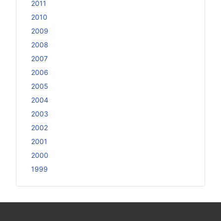
2011
2010
2009
2008
2007
2006
2005
2004
2003
2002
2001
2000
1999