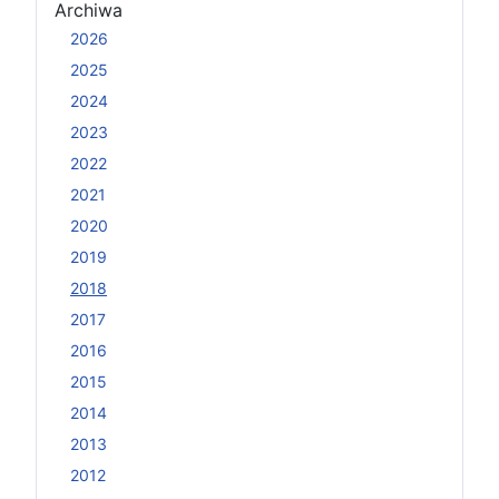
Archiwa
2026
2025
2024
2023
2022
2021
2020
2019
2018
2017
2016
2015
2014
2013
2012