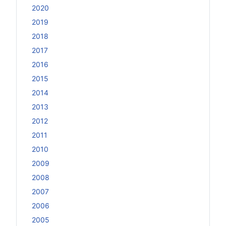
2020
2019
2018
2017
2016
2015
2014
2013
2012
2011
2010
2009
2008
2007
2006
2005