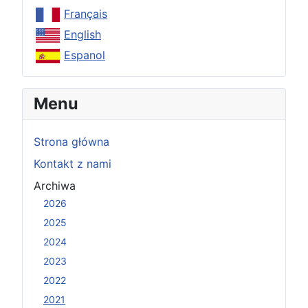
Français
English
Espanol
Menu
Strona główna
Kontakt z nami
Archiwa
2026
2025
2024
2023
2022
2021