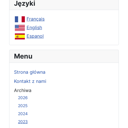
Języki
Français
English
Espanol
Menu
Strona główna
Kontakt z nami
Archiwa
2026
2025
2024
2023