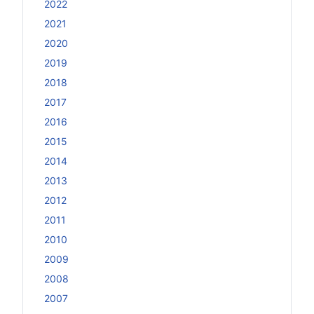
2022
2021
2020
2019
2018
2017
2016
2015
2014
2013
2012
2011
2010
2009
2008
2007