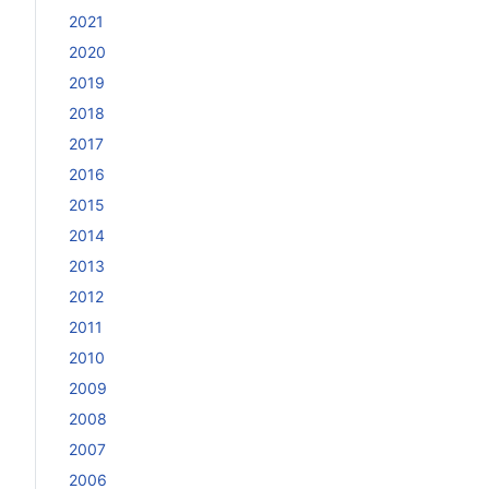
2021
2020
2019
2018
2017
2016
2015
2014
2013
2012
2011
2010
2009
2008
2007
2006