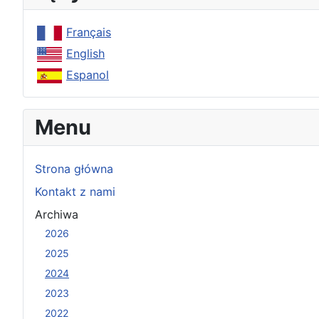
Français
English
Espanol
Menu
Strona główna
Kontakt z nami
Archiwa
2026
2025
2024
2023
2022