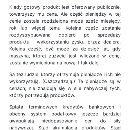
Kiedy gotowy produkt jest oferowany publicznie,
towarzyszy mu cena. Ale część pieniędzy w tej
cenie została rozdzielona może sześć miesięcy,
rok lub więcej temu. Kolejna część zostanie
rozdystrybuowana dopiero po sprzedaży
produktu i wykorzystaniu zysku przez dealera.
Kolejna część, być może za dziesięć lat, gdy
maszyna, której zużycie jest wliczone w cenę,
zostanie wymieniona na nową. I tak dalej.
Są też ludzie, którzy otrzymują pieniądze i ich nie
wykorzystują. (Oszczędzają.) Te pieniądze są w
cenach; nie znajdują się w sile nabywczej tych,
którzy potrzebują produktów.
Spłata terminowych kredytów bankowych i
obecny system podatkowy jeszcze bardziej
uwypuklają niedopasowanie cen do siły
nabywczej. Stąd akumulacja produktów. Stąd