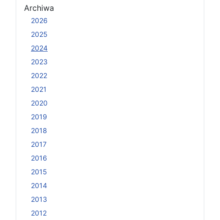
Archiwa
2026
2025
2024
2023
2022
2021
2020
2019
2018
2017
2016
2015
2014
2013
2012