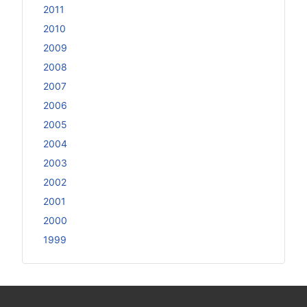
2011
2010
2009
2008
2007
2006
2005
2004
2003
2002
2001
2000
1999