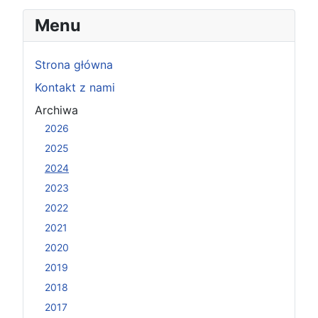
Menu
Strona główna
Kontakt z nami
Archiwa
2026
2025
2024
2023
2022
2021
2020
2019
2018
2017