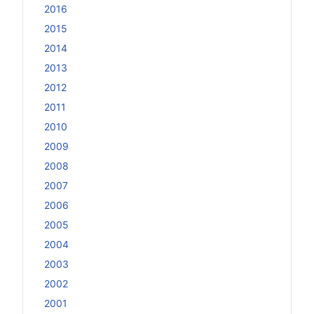
2016
2015
2014
2013
2012
2011
2010
2009
2008
2007
2006
2005
2004
2003
2002
2001