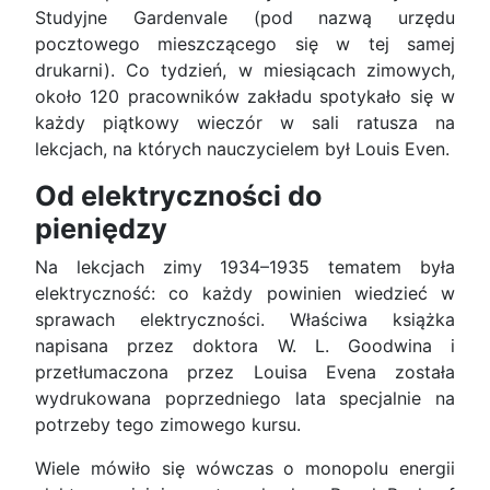
Studyjne Gardenvale (pod nazwą urzędu
pocztowego mieszczącego się w tej samej
drukarni). Co tydzień, w miesiącach zimowych,
około 120 pracowników zakładu spotykało się w
każdy piątkowy wieczór w sali ratusza na
lekcjach, na których nauczycielem był Louis Even.
Od elektryczności do
pieniędzy
Na lekcjach zimy 1934–1935 tematem była
elektryczność: co każdy powinien wiedzieć w
sprawach elektryczności. Właściwa książka
napisana przez doktora W. L. Goodwina i
przetłumaczona przez Louisa Evena została
wydrukowana poprzedniego lata specjalnie na
potrzeby tego zimowego kursu.
Wiele mówiło się wówczas o monopolu energii