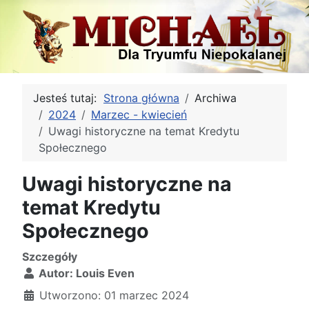
Jesteś tutaj:
Strona główna
Archiwa
2024
Marzec - kwiecień
Uwagi historyczne na temat Kredytu
Społecznego
Uwagi historyczne na
temat Kredytu
Społecznego
Szczegóły
Autor:
Louis Even
Utworzono: 01 marzec 2024