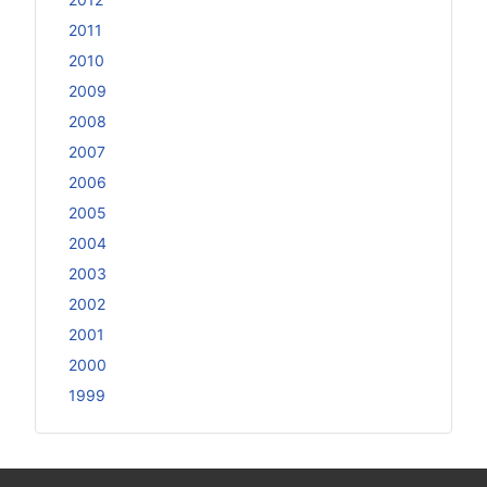
2011
2010
2009
2008
2007
2006
2005
2004
2003
2002
2001
2000
1999