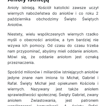
Anioły istnieją. Kościół katolicki zawsze uczył
wiernych nabożeństwa do aniołów i co roku 2
października obchodzimy Święto Świętych
Aniołów.
Niestety, wielu współczesnych wiernych rzadko
myśli o obecności aniołów, a tym bardziej nie
wzywa ich pomocy. Od czasu do czasu trzeba
nam przypominać, abyśmy mieli oddanie aniołom.
Mówi się, że oddanie aniołom jest oznaką
przeznaczenia.
Spośród milionów i miliardów istniejących aniołów
jedyne znane nam imiona to Michał, Gabriel i
Rafał. Święty Michał jest opiekunem Kościoła i
wiernych. Nazywany jest także aniołem
sprawiedliwości społecznej. Święty Gabriel, zwany
aniołem Zwiastowania, jest patronem