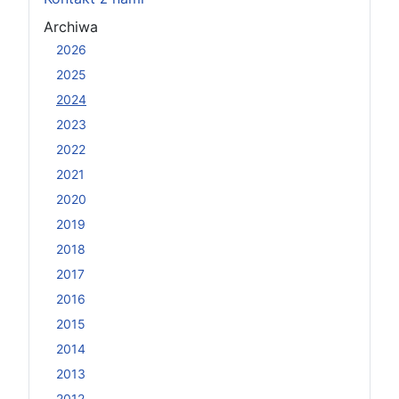
Archiwa
2026
2025
2024
2023
2022
2021
2020
2019
2018
2017
2016
2015
2014
2013
2012