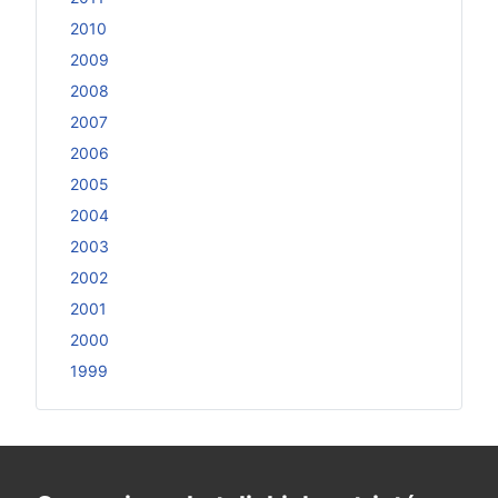
2010
2009
2008
2007
2006
2005
2004
2003
2002
2001
2000
1999