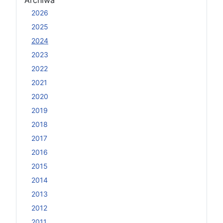
2026
2025
2024
2023
2022
2021
2020
2019
2018
2017
2016
2015
2014
2013
2012
2011