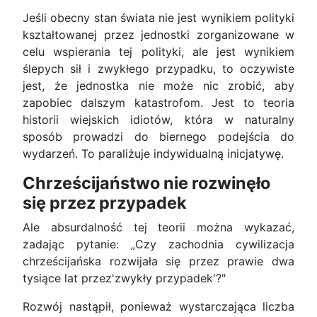
Jeśli obecny stan świata nie jest wynikiem polityki
kształtowanej przez jednostki zorganizowane w
celu wspierania tej polityki, ale jest wynikiem
ślepych sił i zwykłego przypadku, to oczywiste
jest, że jednostka nie może nic zrobić, aby
zapobiec dalszym katastrofom. Jest to teoria
historii wiejskich idiotów, która w naturalny
sposób prowadzi do biernego podejścia do
wydarzeń. To paraliżuje indywidualną inicjatywę.
Chrześcijaństwo nie rozwinęło
się przez przypadek
Ale absurdalność tej teorii można wykazać,
zadając pytanie: „Czy zachodnia cywilizacja
chrześcijańska rozwijała się przez prawie dwa
tysiące lat przez'zwykły przypadek'?"
Rozwój nastąpił, ponieważ wystarczająca liczba