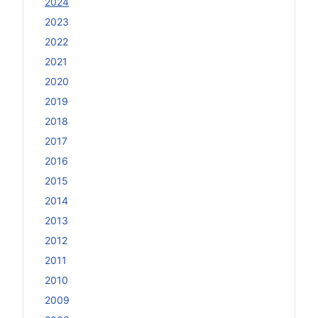
2024
2023
2022
2021
2020
2019
2018
2017
2016
2015
2014
2013
2012
2011
2010
2009