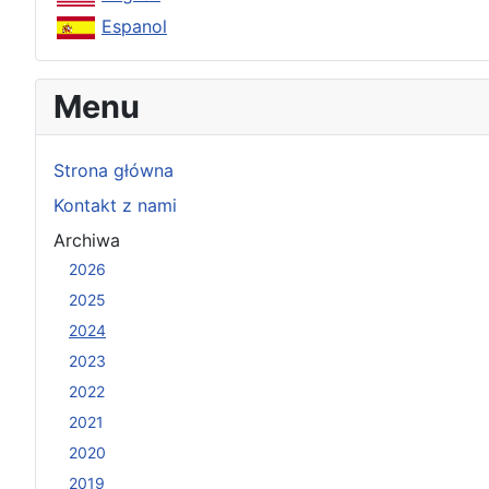
Espanol
Menu
Strona główna
Kontakt z nami
Archiwa
2026
2025
2024
2023
2022
2021
2020
2019