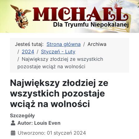
Jesteś tutaj:
Strona główna
Archiwa
2024
Styczeń - Luty
Największy złodziej ze wszystkich
pozostaje wciąż na wolności
Największy złodziej ze
wszystkich pozostaje
wciąż na wolności
Szczegóły
Autor:
Louis Even
Utworzono: 01 styczeń 2024