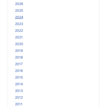
2026
2025
2024
2023
2022
2021
2020
2019
2018
2017
2016
2015
2014
2013
2012
2011