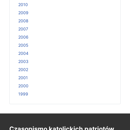
2010
2009
2008
2007
2006
2005
2004
2003
2002
2001
2000
1999
Czasopismo katolickich patriotów