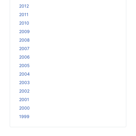
2012
2011
2010
2009
2008
2007
2006
2005
2004
2003
2002
2001
2000
1999