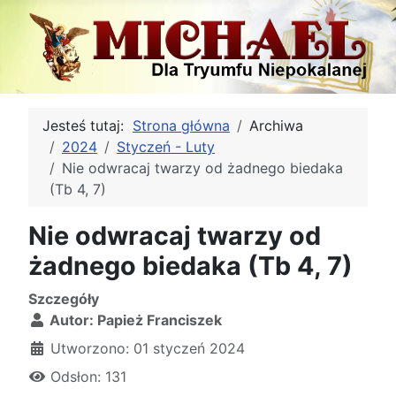
Jesteś tutaj:
Strona główna
Archiwa
2024
Styczeń - Luty
Nie odwracaj twarzy od żadnego biedaka
(Tb 4, 7)
Nie odwracaj twarzy od
żadnego biedaka (Tb 4, 7)
Szczegóły
Autor:
Papież Franciszek
Utworzono: 01 styczeń 2024
Odsłon: 131