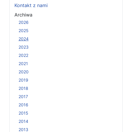
Kontakt z nami
Archiwa
2026
2025
2024
2023
2022
2021
2020
2019
2018
2017
2016
2015
2014
2013