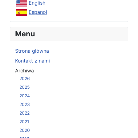
English
Espanol
Menu
Strona główna
Kontakt z nami
Archiwa
2026
2025
2024
2023
2022
2021
2020