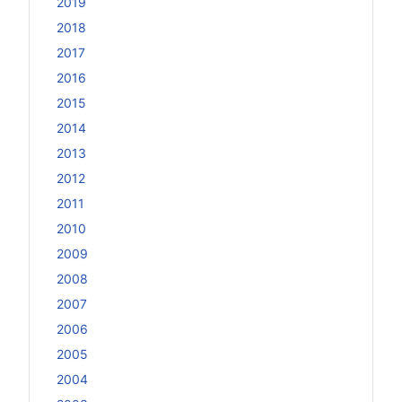
2019
2018
2017
2016
2015
2014
2013
2012
2011
2010
2009
2008
2007
2006
2005
2004