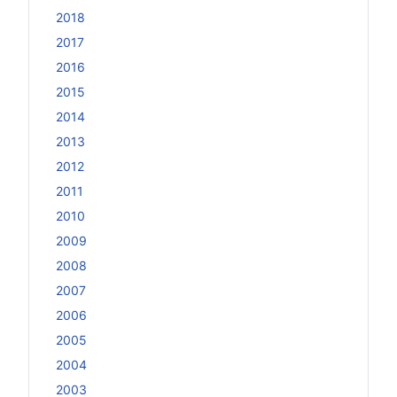
2018
2017
2016
2015
2014
2013
2012
2011
2010
2009
2008
2007
2006
2005
2004
2003