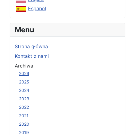
Espanol
Menu
Strona główna
Kontakt z nami
Archiwa
2026
2025
2024
2023
2022
2021
2020
2019