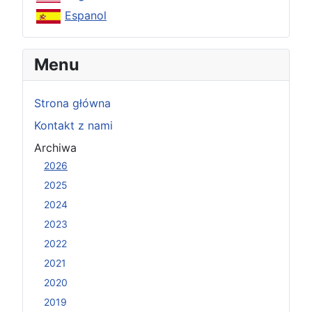
Espanol
Menu
Strona główna
Kontakt z nami
Archiwa
2026
2025
2024
2023
2022
2021
2020
2019