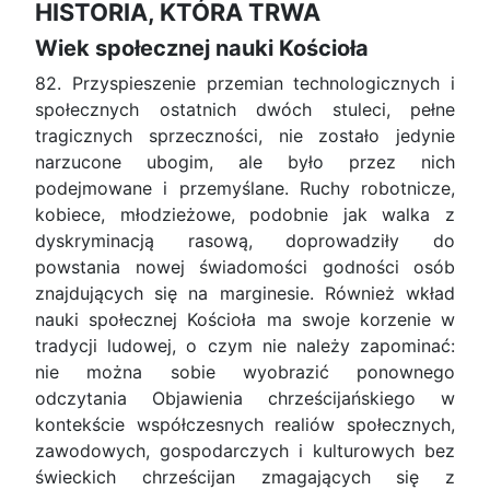
HISTORIA, KTÓRA TRWA
Wiek społecznej nauki Kościoła
82. Przyspieszenie przemian technologicznych i
społecznych ostatnich dwóch stuleci, pełne
tragicznych sprzeczności, nie zostało jedynie
narzucone ubogim, ale było przez nich
podejmowane i przemyślane. Ruchy robotnicze,
kobiece, młodzieżowe, podobnie jak walka z
dyskryminacją rasową, doprowadziły do
powstania nowej świadomości godności osób
znajdujących się na marginesie. Również wkład
nauki społecznej Kościoła ma swoje korzenie w
tradycji ludowej, o czym nie należy zapominać:
nie można sobie wyobrazić ponownego
odczytania Objawienia chrześcijańskiego w
kontekście współczesnych realiów społecznych,
zawodowych, gospodarczych i kulturowych bez
świeckich chrześcijan zmagających się z