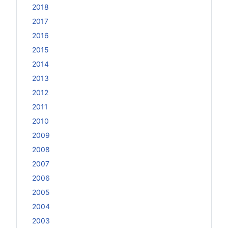
2018
2017
2016
2015
2014
2013
2012
2011
2010
2009
2008
2007
2006
2005
2004
2003