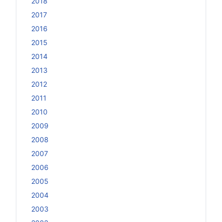
2018
2017
2016
2015
2014
2013
2012
2011
2010
2009
2008
2007
2006
2005
2004
2003