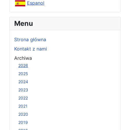
Espanol
Menu
Strona główna
Kontakt z nami
Archiwa
2026
2025
2024
2023
2022
2021
2020
2019