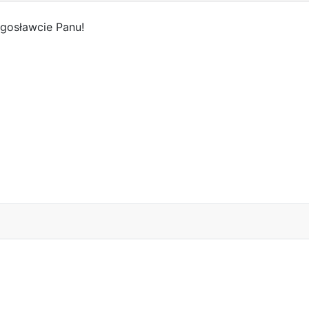
ogosławcie Panu!