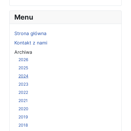
Menu
Strona główna
Kontakt z nami
Archiwa
2026
2025
2024
2023
2022
2021
2020
2019
2018