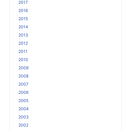
2017
2016
2015
2014
2013
2012
2011
2010
2009
2008
2007
2006
2005
2004
2003
2002