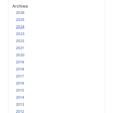
Archiwa
2026
2025
2024
2023
2022
2021
2020
2019
2018
2017
2016
2015
2014
2013
2012