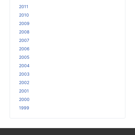
2011
2010
2009
2008
2007
2006
2005
2004
2003
2002
2001
2000
1999