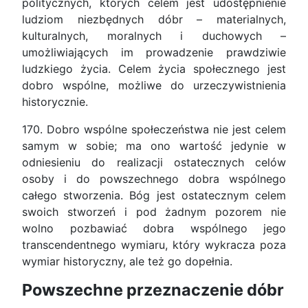
politycznych, których celem jest udostępnienie
ludziom niezbędnych dóbr – materialnych,
kulturalnych, moralnych i duchowych –
umożliwiających im prowadzenie prawdziwie
ludzkiego życia. Celem życia społecznego jest
dobro wspólne, możliwe do urzeczywistnienia
historycznie.
170. Dobro wspólne społeczeństwa nie jest celem
samym w sobie; ma ono wartość jedynie w
odniesieniu do realizacji ostatecznych celów
osoby i do powszechnego dobra wspólnego
całego stworzenia. Bóg jest ostatecznym celem
swoich stworzeń i pod żadnym pozorem nie
wolno pozbawiać dobra wspólnego jego
transcendentnego wymiaru, który wykracza poza
wymiar historyczny, ale też go dopełnia.
Powszechne przeznaczenie dóbr