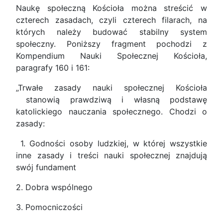
Naukę społeczną Kościoła można streścić w
czterech zasadach, czyli czterech filarach, na
których należy budować stabilny system
społeczny. Poniższy fragment pochodzi z
Kompendium Nauki Społecznej Kościoła,
paragrafy 160 i 161:
„Trwałe zasady nauki społecznej Kościoła
stanowią prawdziwą i własną podstawę
katolickiego nauczania społecznego. Chodzi o
zasady:
1. Godności osoby ludzkiej, w której wszystkie
inne zasady i treści nauki społecznej znajdują
swój fundament
2. Dobra wspólnego
3. Pomocniczości