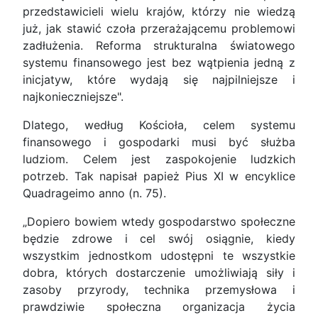
przedstawicieli wielu krajów, którzy nie wiedzą
już, jak stawić czoła przerażającemu problemowi
zadłużenia. Reforma strukturalna światowego
systemu finansowego jest bez wątpienia jedną z
inicjatyw, które wydają się najpilniejsze i
najkonieczniejsze".
Dlatego, według Kościoła, celem systemu
finansowego i gospodarki musi być służba
ludziom. Celem jest zaspokojenie ludzkich
potrzeb. Tak napisał papież Pius XI w encyklice
Quadrageimo anno (n. 75).
„Dopiero bowiem wtedy gospodarstwo społeczne
będzie zdrowe i cel swój osiągnie, kiedy
wszystkim jednostkom udostępni te wszystkie
dobra, których dostarczenie umożliwiają siły i
zasoby przyrody, technika przemysłowa i
prawdziwie społeczna organizacja życia